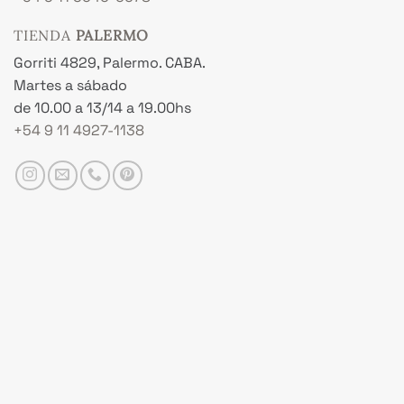
TIENDA
PALERMO
Gorriti 4829, Palermo. CABA.
Martes a sábado
de 10.00 a 13/14 a 19.00hs
+54 9 11 4927-1138