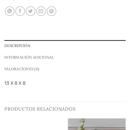
DESCRIPCIÓN
INFORMACIÓN ADICIONAL
VALORACIONES (0)
13 X 8 X 8
PRODUCTOS RELACIONADOS