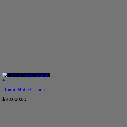
+
Florero Nube Grande
$
48.000,00