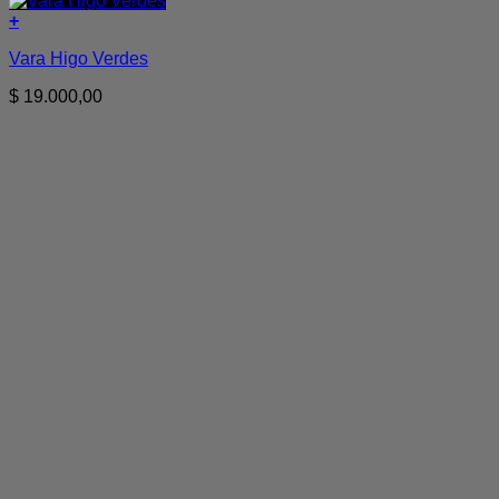
+
Vara Higo Verdes
$
19.000,00