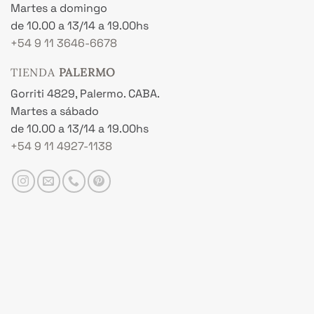
Martes a domingo
de 10.00 a 13/14 a 19.00hs
+54 9 11 3646-6678
TIENDA
PALERMO
Gorriti 4829, Palermo. CABA.
Martes a sábado
de 10.00 a 13/14 a 19.00hs
+54 9 11 4927-1138