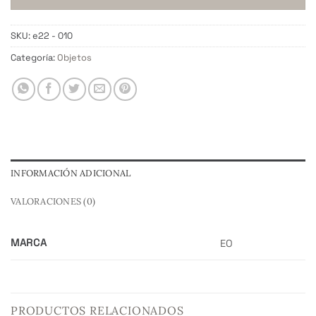
SKU:
e22 - 010
Categoría:
Objetos
INFORMACIÓN ADICIONAL
VALORACIONES (0)
MARCA
EO
PRODUCTOS RELACIONADOS