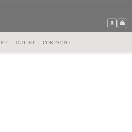
AR
OUTLET
CONTACTO