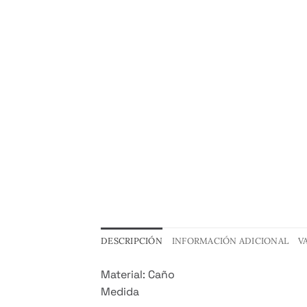
DESCRIPCIÓN
INFORMACIÓN ADICIONAL
V
Material: Caño
Medida