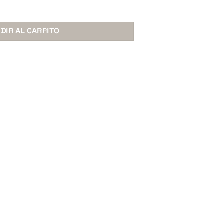
DIR AL CARRITO