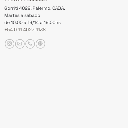
Gorriti 4829, Palermo. CABA.
Martes a sábado
de 10.00 a 13/14 a 19.00hs
+54 9 11 4927-1138