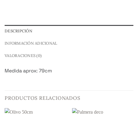
DESCRIPCIÓN
INFORMACIÓN ADICIONAL
VALORACIONES (0)
Medida aprox: 79cm
PRODUCTOS RELACIONADOS