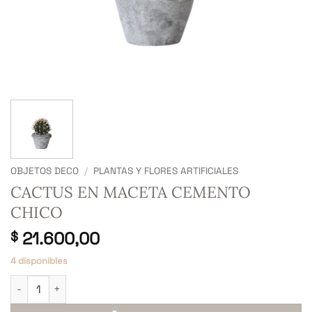
OBJETOS DECO
/
PLANTAS Y FLORES ARTIFICIALES
CACTUS EN MACETA CEMENTO
CHICO
21.600,00
$
4 disponibles
CACTUS EN MACETA CEMENTO CHICO cantidad