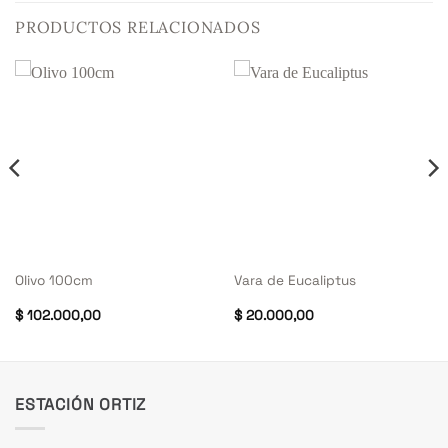
PRODUCTOS RELACIONADOS
Olivo 100cm
Vara de Eucaliptus
$
102.000,00
$
20.000,00
ESTACIÓN ORTIZ