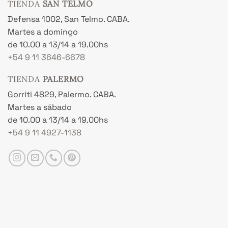
TIENDA
SAN TELMO
Defensa 1002, San Telmo. CABA.
Martes a domingo
de 10.00 a 13/14 a 19.00hs
+54 9 11 3646-6678
TIENDA
PALERMO
Gorriti 4829, Palermo. CABA.
Martes a sábado
de 10.00 a 13/14 a 19.00hs
+54 9 11 4927-1138