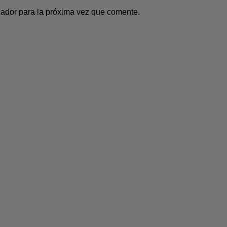
gador para la próxima vez que comente.