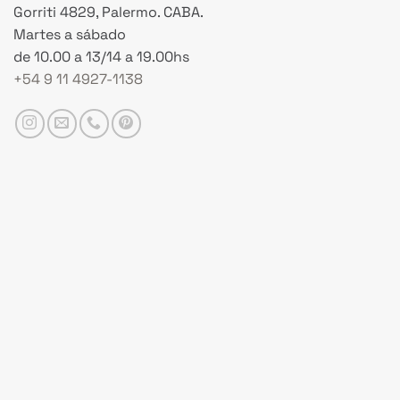
Gorriti 4829, Palermo. CABA.
Martes a sábado
de 10.00 a 13/14 a 19.00hs
+54 9 11 4927-1138