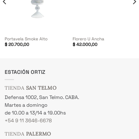
Portavela Smoke Alto
Florero U Ancha
$
20.700,00
$
42.000,00
ESTACIÓN ORTIZ
TIENDA
SAN TELMO
Defensa 1002, San Telmo. CABA.
Martes a domingo
de 10.00 a 13/14 a 19.00hs
+54 9 11 3646-6678
TIENDA
PALERMO