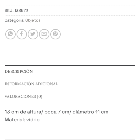
SKU:
133572
Categoría:
Objetos
DESCRIPCIÓN
INFORMACIÓN ADICIONAL
VALORACIONES (0)
13 cm de altura/ boca 7 cm/ diámetro 11 cm
Material: vidrio