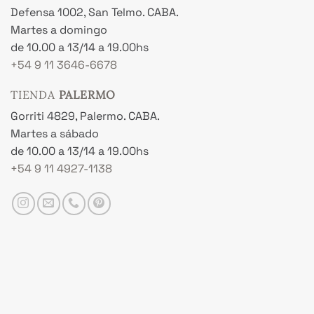
Defensa 1002, San Telmo. CABA.
Martes a domingo
de 10.00 a 13/14 a 19.00hs
+54 9 11 3646-6678
TIENDA
PALERMO
Gorriti 4829, Palermo. CABA.
Martes a sábado
de 10.00 a 13/14 a 19.00hs
+54 9 11 4927-1138