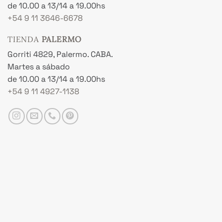
de 10.00 a 13/14 a 19.00hs
+54 9 11 3646-6678
TIENDA
PALERMO
Gorriti 4829, Palermo. CABA.
Martes a sábado
de 10.00 a 13/14 a 19.00hs
+54 9 11 4927-1138