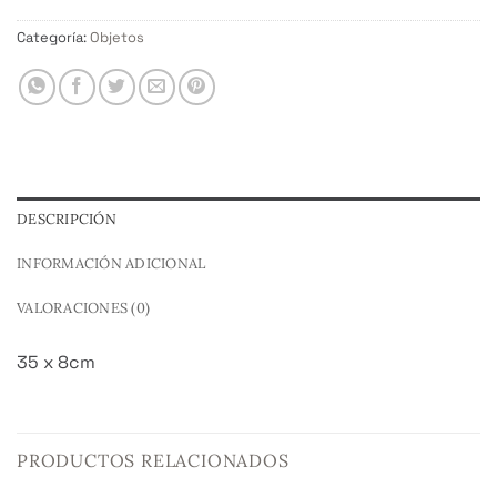
Categoría:
Objetos
DESCRIPCIÓN
INFORMACIÓN ADICIONAL
VALORACIONES (0)
35 x 8cm
PRODUCTOS RELACIONADOS