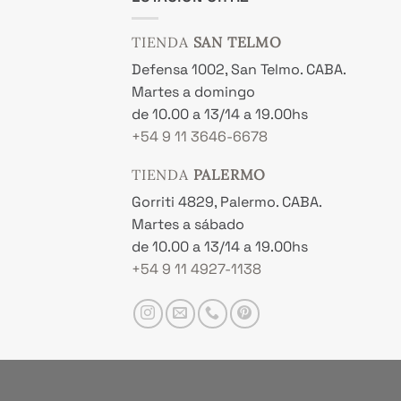
TIENDA
SAN TELMO
Defensa 1002, San Telmo. CABA.
Martes a domingo
de 10.00 a 13/14 a 19.00hs
+54 9 11 3646-6678
TIENDA
PALERMO
Gorriti 4829, Palermo. CABA.
Martes a sábado
de 10.00 a 13/14 a 19.00hs
+54 9 11 4927-1138