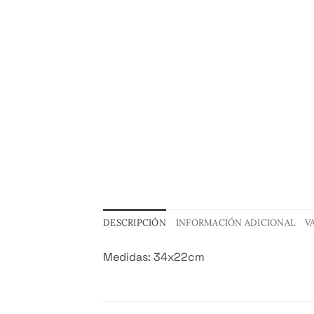
DESCRIPCIÓN
INFORMACIÓN ADICIONAL
V
Medidas: 34x22cm