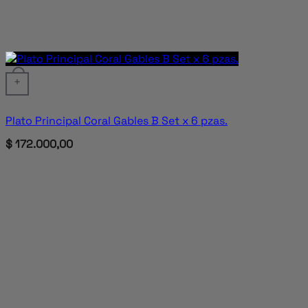
+
Plato Principal Coral Gables B Set x 6 pzas.
$
172.000,00