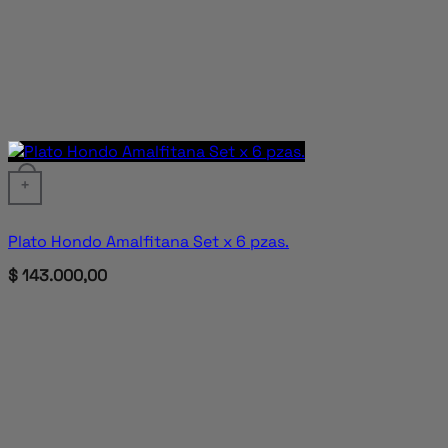
+
Plato Hondo Amalfitana Set x 6 pzas.
$
143.000,00