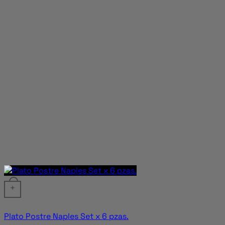
+
Plato Postre Naples Set x 6 pzas.