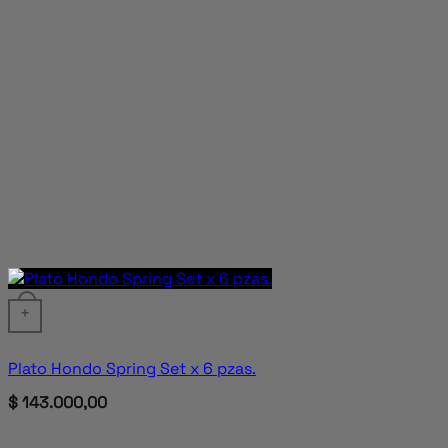
+
Plato Hondo Spring Set x 6 pzas.
$
143.000,00