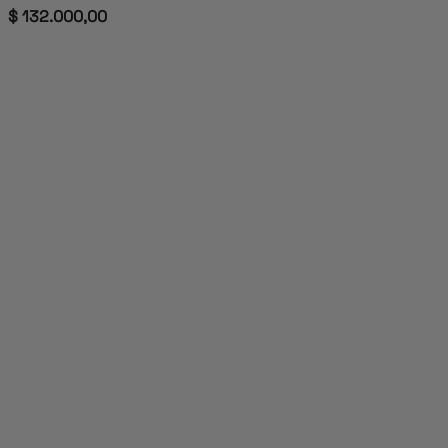
$
132.000,00