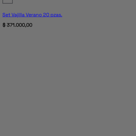
Set Vajilla Verano 20 pzas.
$
371.000,00