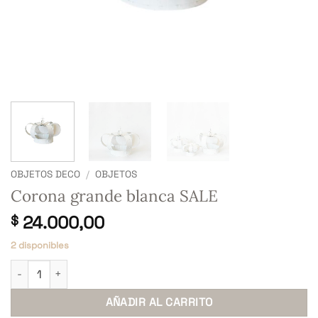
OBJETOS DECO
/
OBJETOS
Corona grande blanca SALE
24.000,00
$
2 disponibles
Corona grande blanca SALE cantidad
AÑADIR AL CARRITO