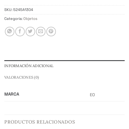
SKU:
5245A1304
Categoría:
Objetos
INFORMACIÓN ADICIONAL
VALORACIONES (0)
MARCA
EO
PRODUCTOS RELACIONADOS