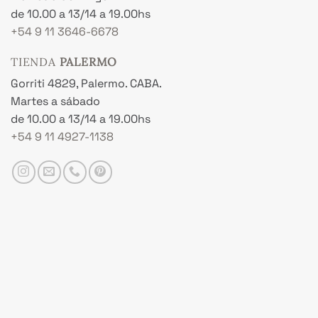
de 10.00 a 13/14 a 19.00hs
+54 9 11 3646-6678
TIENDA
PALERMO
Gorriti 4829, Palermo. CABA.
Martes a sábado
de 10.00 a 13/14 a 19.00hs
+54 9 11 4927-1138