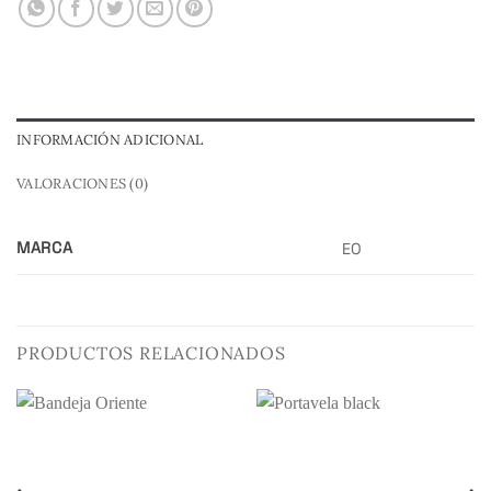
INFORMACIÓN ADICIONAL
VALORACIONES (0)
MARCA
EO
PRODUCTOS RELACIONADOS