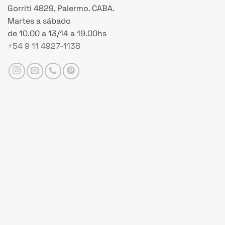
Gorriti 4829, Palermo. CABA.
Martes a sábado
de 10.00 a 13/14 a 19.00hs
+54 9 11 4927-1138