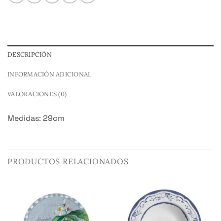
DESCRIPCIÓN
INFORMACIÓN ADICIONAL
VALORACIONES (0)
Medidas: 29cm
PRODUCTOS RELACIONADOS