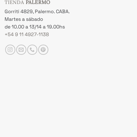
TIENDA
PALERMO
Gorriti 4829, Palermo. CABA.
Martes a sábado
de 10.00 a 13/14 a 19.00hs
+54 9 11 4927-1138