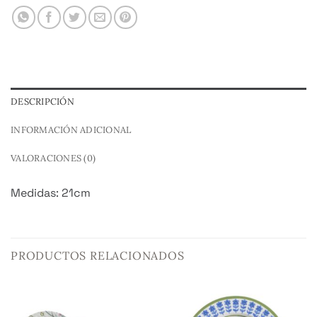
DESCRIPCIÓN
INFORMACIÓN ADICIONAL
VALORACIONES (0)
Medidas: 21cm
PRODUCTOS RELACIONADOS