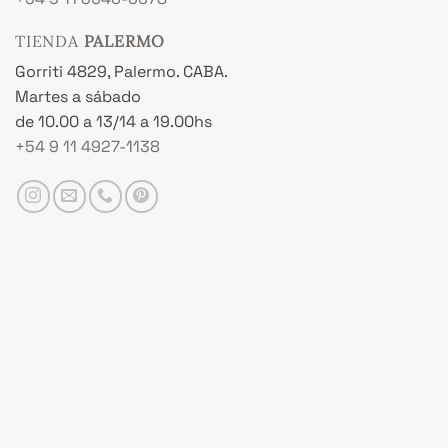
TIENDA
PALERMO
Gorriti 4829, Palermo. CABA.
Martes a sábado
de 10.00 a 13/14 a 19.00hs
+54 9 11 4927-1138