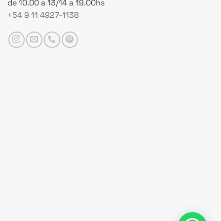
de 10.00 a 13/14 a 19.00hs
+54 9 11 4927-1138