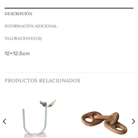
DESCRIPCIÓN
INFORMACIÓN ADICIONAL
VALORACIONES (0)
12×12.5cm
PRODUCTOS RELACIONADOS