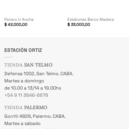
Florero U Ancha
Eslabones Barco Madera
$
42.000,00
$
33.000,00
ESTACIÓN ORTIZ
TIENDA
SAN TELMO
Defensa 1002, San Telmo. CABA.
Martes a domingo
de 10.00 a 13/14 a 19.00hs
+54 9 11 3646-6678
TIENDA
PALERMO
Gorriti 4829, Palermo. CABA.
Martes a sábado