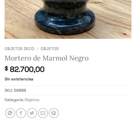
OBJETOS DECO
/
OBJETOS
Mortero de Marmol Negro
82.700,00
$
Sin existencias
SKU:
56888
Categoría:
Objetos