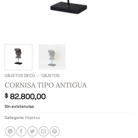
OBJETOS DECO
/
OBJETOS
CORNISA TIPO ANTIGUA
82.800,00
$
Sin existencias
Categoría:
Objetos