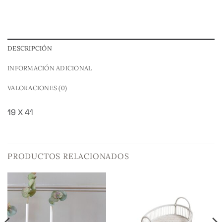
DESCRIPCIÓN
INFORMACIÓN ADICIONAL
VALORACIONES (0)
19 X 41
PRODUCTOS RELACIONADOS