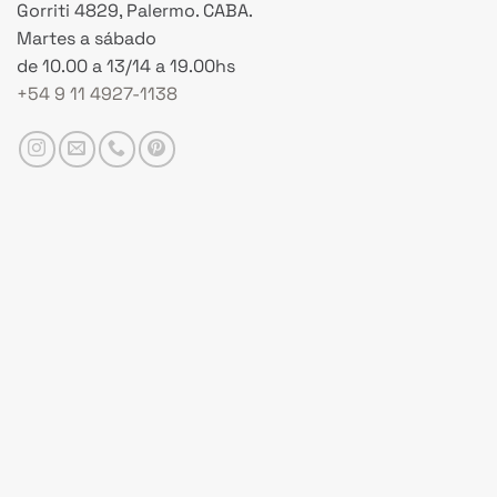
Gorriti 4829, Palermo. CABA.
Martes a sábado
de 10.00 a 13/14 a 19.00hs
+54 9 11 4927-1138