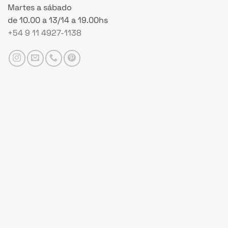
Martes a sábado
de 10.00 a 13/14 a 19.00hs
+54 9 11 4927-1138