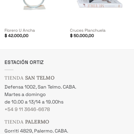
Florero U Ancha
Cruces Planchuela
$
42.000,00
$
50.000,00
ESTACIÓN ORTIZ
TIENDA
SAN TELMO
Defensa 1002, San Telmo. CABA.
Martes a domingo
de 10.00 a 13/14 a 19.00hs
+54 9 11 3646-6678
TIENDA
PALERMO
Gorriti 4829, Palermo. CABA.