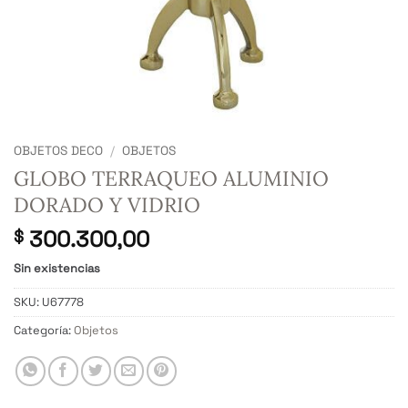
OBJETOS DECO
/
OBJETOS
GLOBO TERRAQUEO ALUMINIO
DORADO Y VIDRIO
300.300,00
$
Sin existencias
SKU:
U67778
Categoría:
Objetos