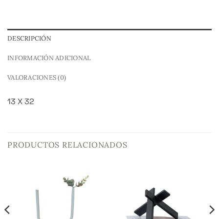
DESCRIPCIÓN
INFORMACIÓN ADICIONAL
VALORACIONES (0)
13 X 32
PRODUCTOS RELACIONADOS