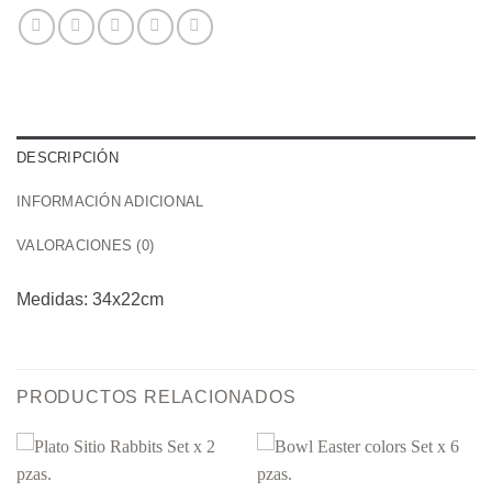
DESCRIPCIÓN
INFORMACIÓN ADICIONAL
VALORACIONES (0)
Medidas: 34x22cm
PRODUCTOS RELACIONADOS