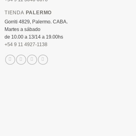
TIENDA
PALERMO
Gorriti 4829, Palermo. CABA.
Martes a sábado
de 10.00 a 13/14 a 19.00hs
+54 9 11 4927-1138