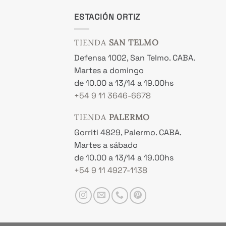
ESTACIÓN ORTIZ
TIENDA
SAN TELMO
Defensa 1002, San Telmo. CABA.
Martes a domingo
de 10.00 a 13/14 a 19.00hs
+54 9 11 3646-6678
TIENDA
PALERMO
Gorriti 4829, Palermo. CABA.
Martes a sábado
de 10.00 a 13/14 a 19.00hs
+54 9 11 4927-1138