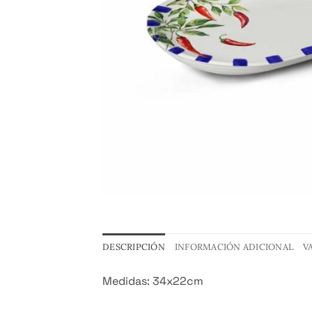
DESCRIPCIÓN
INFORMACIÓN ADICIONAL
V
Medidas: 34x22cm