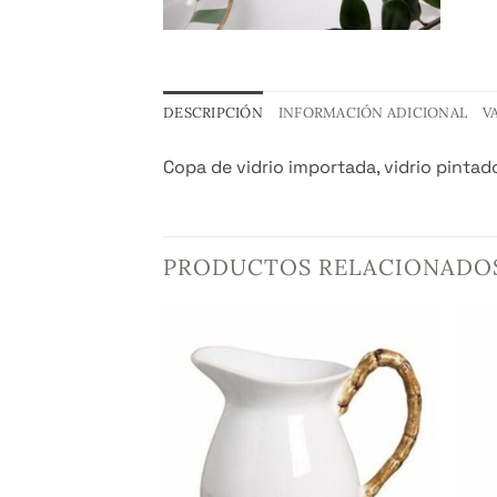
DESCRIPCIÓN
INFORMACIÓN ADICIONAL
V
Copa de vidrio importada, vidrio pintado
PRODUCTOS RELACIONADO