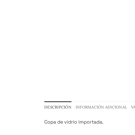
DESCRIPCIÓN
INFORMACIÓN ADICIONAL
V
Copa de vidrio importada.