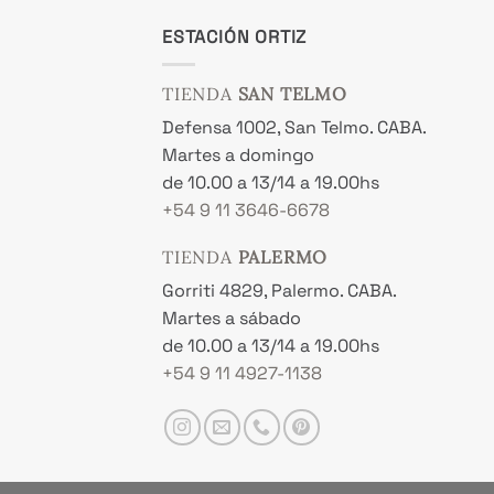
ESTACIÓN ORTIZ
TIENDA
SAN TELMO
Defensa 1002, San Telmo. CABA.
Martes a domingo
de 10.00 a 13/14 a 19.00hs
+54 9 11 3646-6678
TIENDA
PALERMO
Gorriti 4829, Palermo. CABA.
Martes a sábado
de 10.00 a 13/14 a 19.00hs
+54 9 11 4927-1138