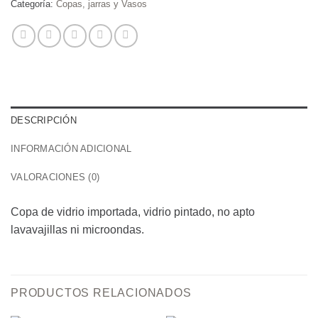
Categoría:
Copas, jarras y Vasos
DESCRIPCIÓN
INFORMACIÓN ADICIONAL
VALORACIONES (0)
Copa de vidrio importada, vidrio pintado, no apto
lavavajillas ni microondas.
PRODUCTOS RELACIONADOS