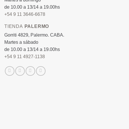
de 10.00 a 13/14 a 19.00hs
+54 9 11 3646-6678
TIENDA
PALERMO
Gorriti 4829, Palermo. CABA.
Martes a sábado
de 10.00 a 13/14 a 19.00hs
+54 9 11 4927-1138