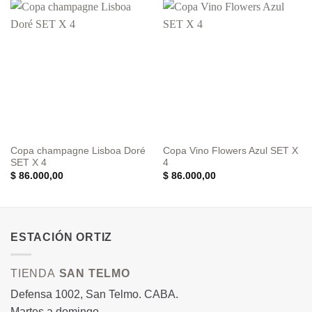
Copa champagne Lisboa Doré
Copa Vino Flowers Azul SET X
SET X 4
4
$
86.000,00
$
86.000,00
ESTACIÓN ORTIZ
TIENDA
SAN TELMO
Defensa 1002, San Telmo. CABA.
Martes a domingo