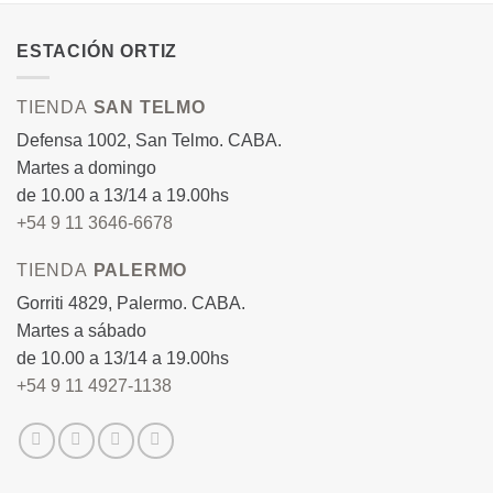
ESTACIÓN ORTIZ
TIENDA
SAN TELMO
Defensa 1002, San Telmo. CABA.
Martes a domingo
de 10.00 a 13/14 a 19.00hs
+54 9 11 3646-6678
TIENDA
PALERMO
Gorriti 4829, Palermo. CABA.
Martes a sábado
de 10.00 a 13/14 a 19.00hs
+54 9 11 4927-1138