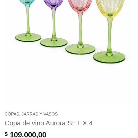
COPAS, JARRAS Y VASOS
Copa de vino Aurora SET X 4
109.000,00
$