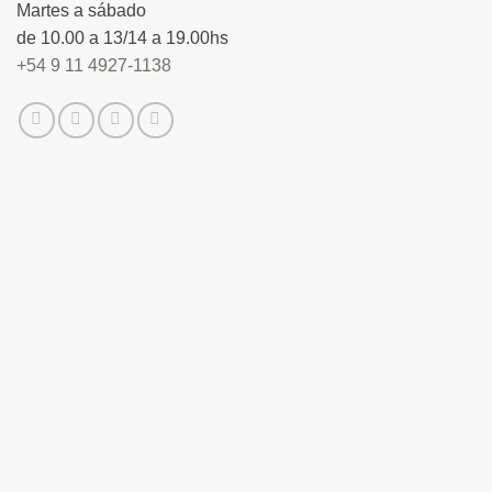
Martes a sábado
de 10.00 a 13/14 a 19.00hs
+54 9 11 4927-1138