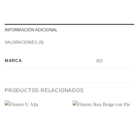
INFORMACIÓN ADICIONAL
VALORACIONES (0)
MARCA
EO
PRODUCTOS RELACIONADOS