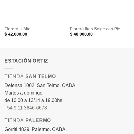
Florero U Alta
Florero Ikea Beige con Pie
$
42.000,00
$
48.000,00
ESTACIÓN ORTIZ
TIENDA
SAN TELMO
Defensa 1002, San Telmo. CABA.
Martes a domingo
de 10.00 a 13/14 a 19.00hs
+54 9 11 3646-6678
TIENDA
PALERMO
Gorriti 4829, Palermo. CABA.