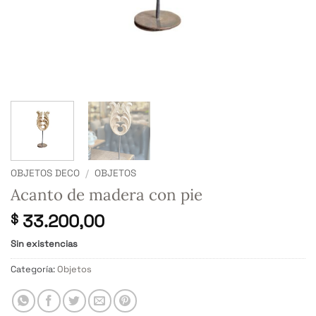
OBJETOS DECO
/
OBJETOS
Acanto de madera con pie
33.200,00
$
Sin existencias
Categoría:
Objetos