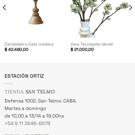
Candelabro Caliz madera
Vara Terciopelo Verde
$
42.480,00
$
21.000,00
ESTACIÓN ORTIZ
TIENDA
SAN TELMO
Defensa 1002, San Telmo. CABA.
Martes a domingo
de 10.00 a 13/14 a 19.00hs
+54 9 11 3646-6678