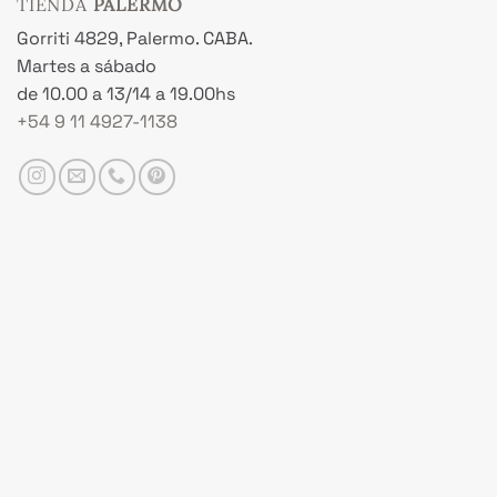
TIENDA
PALERMO
Gorriti 4829, Palermo. CABA.
Martes a sábado
de 10.00 a 13/14 a 19.00hs
+54 9 11 4927-1138