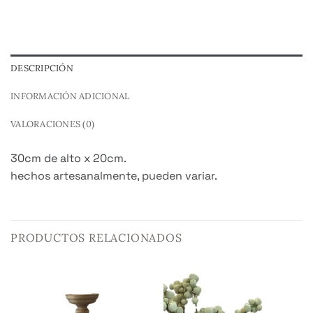
DESCRIPCIÓN
INFORMACIÓN ADICIONAL
VALORACIONES (0)
30cm de alto x 20cm.
hechos artesanalmente, pueden variar.
PRODUCTOS RELACIONADOS