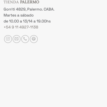
TIENDA
PALERMO
Gorriti 4829, Palermo. CABA.
Martes a sábado
de 10.00 a 13/14 a 19.00hs
+54 9 11 4927-1138