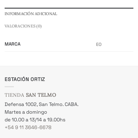
INFORMACIÓN ADICIONAL
VALORACIONES (0)
MARCA
EO
ESTACIÓN ORTIZ
TIENDA
SAN TELMO
Defensa 1002, San Telmo. CABA.
Martes a domingo
de 10.00 a 13/14 a 19.00hs
+54 9 11 3646-6678