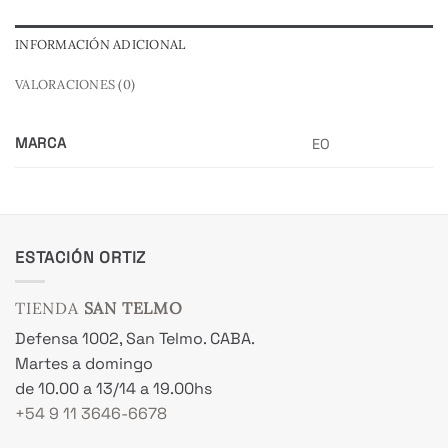
INFORMACIÓN ADICIONAL
VALORACIONES (0)
MARCA
EO
ESTACIÓN ORTIZ
TIENDA
SAN TELMO
Defensa 1002, San Telmo. CABA.
Martes a domingo
de 10.00 a 13/14 a 19.00hs
+54 9 11 3646-6678