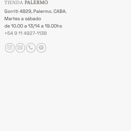
TIENDA
PALERMO
Gorriti 4829, Palermo. CABA.
Martes a sábado
de 10.00 a 13/14 a 19.00hs
+54 9 11 4927-1138