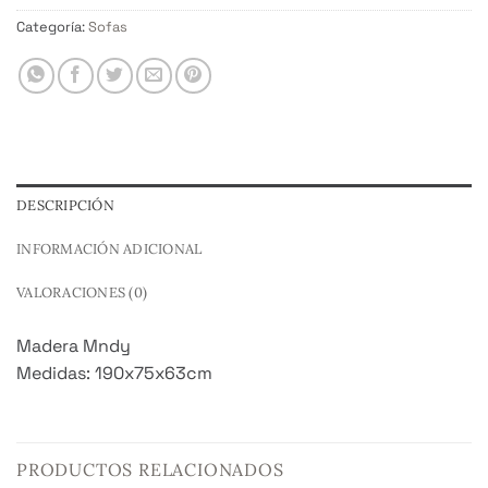
Categoría:
Sofas
DESCRIPCIÓN
INFORMACIÓN ADICIONAL
VALORACIONES (0)
Madera Mndy
Medidas: 190x75x63cm
PRODUCTOS RELACIONADOS