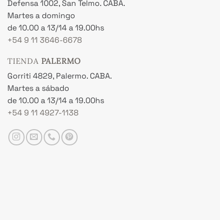
Defensa 1002, San Telmo. CABA.
Martes a domingo
de 10.00 a 13/14 a 19.00hs
+54 9 11 3646-6678
TIENDA
PALERMO
Gorriti 4829, Palermo. CABA.
Martes a sábado
de 10.00 a 13/14 a 19.00hs
+54 9 11 4927-1138