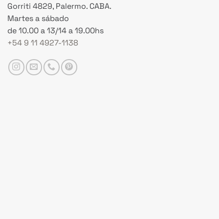
Gorriti 4829, Palermo. CABA.
Martes a sábado
de 10.00 a 13/14 a 19.00hs
+54 9 11 4927-1138