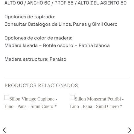
ALTO 90 / ANCHO 60 / PROF 55 / ALTO DEL ASIENTO 50
Opciones de tapizado:
Consultar Catalogos de Linos, Panas y Simil Cuero
Opciones de color de madera:
Madera lavada – Roble oscuro – Patina blanca
Madera estructura: Paraiso
PRODUCTOS RELACIONADOS