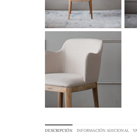
DESCRIPCIÓN
INFORMACIÓN ADICIONAL
V