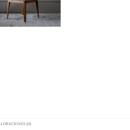
ALORACIONES (0)