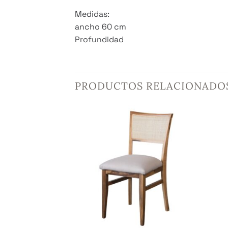
Medidas:
ancho 60 cm
Profundidad
PRODUCTOS RELACIONADO
+
+