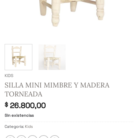
KIDS
SILLA MINI MIMBRE Y MADERA
TORNEADA
26.800,00
$
Sin existencias
Categoría:
Kids