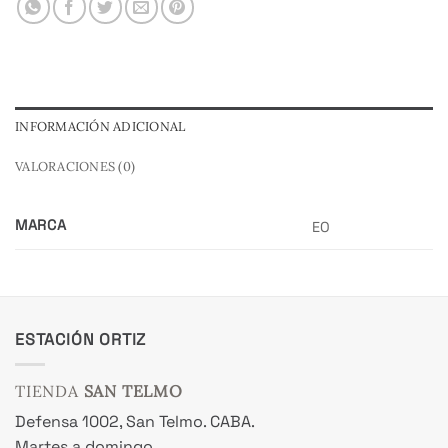
INFORMACIÓN ADICIONAL
VALORACIONES (0)
MARCA
EO
ESTACIÓN ORTIZ
TIENDA
SAN TELMO
Defensa 1002, San Telmo. CABA.
Martes a domingo