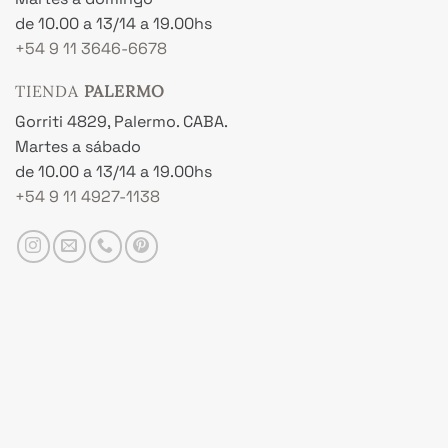
de 10.00 a 13/14 a 19.00hs
+54 9 11 3646-6678
TIENDA
PALERMO
Gorriti 4829, Palermo. CABA.
Martes a sábado
de 10.00 a 13/14 a 19.00hs
+54 9 11 4927-1138