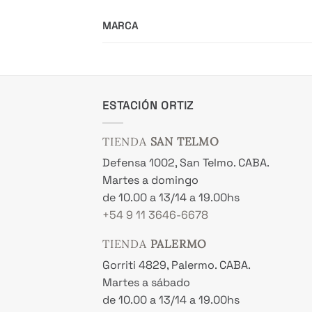
MARCA
ESTACIÓN ORTIZ
TIENDA
SAN TELMO
Defensa 1002, San Telmo. CABA.
Martes a domingo
de 10.00 a 13/14 a 19.00hs
+54 9 11 3646-6678
TIENDA
PALERMO
Gorriti 4829, Palermo. CABA.
Martes a sábado
de 10.00 a 13/14 a 19.00hs