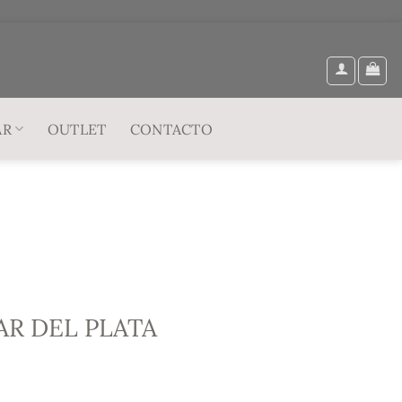
AR
OUTLET
CONTACTO
AR DEL PLATA