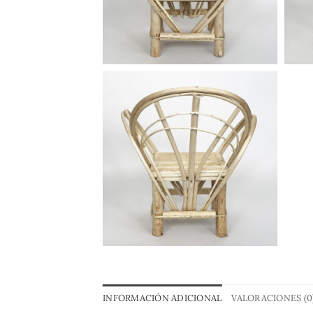
INFORMACIÓN ADICIONAL
VALORACIONES (0