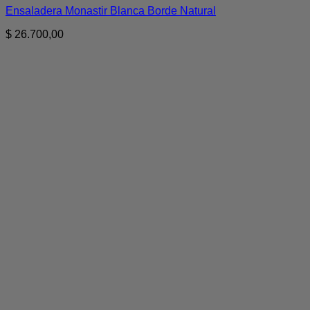
Ensaladera Monastir Blanca Borde Natural
$
26.700,00