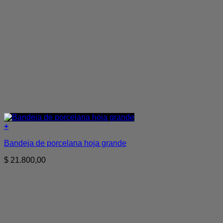
+
Bandeja de porcelana hoja grande
$
21.800,00