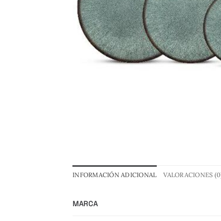
INFORMACIÓN ADICIONAL
VALORACIONES (0
MARCA