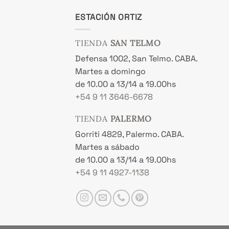
ESTACIÓN ORTIZ
TIENDA
SAN TELMO
Defensa 1002, San Telmo. CABA.
Martes a domingo
de 10.00 a 13/14 a 19.00hs
+54 9 11 3646-6678
TIENDA
PALERMO
Gorriti 4829, Palermo. CABA.
Martes a sábado
de 10.00 a 13/14 a 19.00hs
+54 9 11 4927-1138