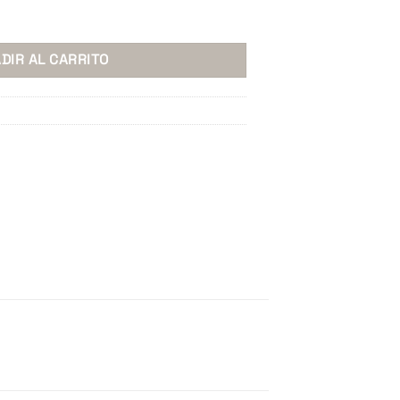
antidad
DIR AL CARRITO