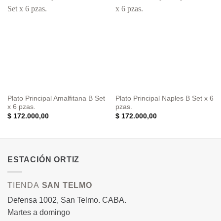
Plato Principal Amalfitana B Set
Plato Principal Naples B Set x 6
x 6 pzas.
pzas.
$
172.000,00
$
172.000,00
ESTACIÓN ORTIZ
TIENDA
SAN TELMO
Defensa 1002, San Telmo. CABA.
Martes a domingo