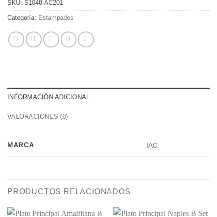
SKU:
S1048-AC201
Categoría:
Estampados
INFORMACIÓN ADICIONAL
VALORACIONES (0)
MARCA
IAC
PRODUCTOS RELACIONADOS