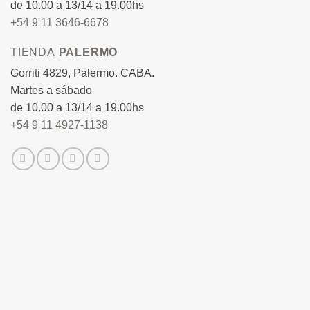
de 10.00 a 13/14 a 19.00hs
+54 9 11 3646-6678
TIENDA
PALERMO
Gorriti 4829, Palermo. CABA.
Martes a sábado
de 10.00 a 13/14 a 19.00hs
+54 9 11 4927-1138