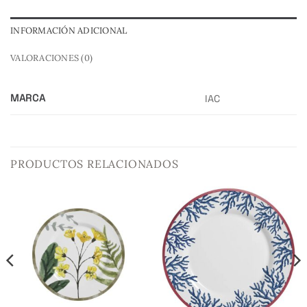
INFORMACIÓN ADICIONAL
VALORACIONES (0)
MARCA
IAC
PRODUCTOS RELACIONADOS