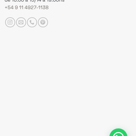
+54 9 11 4927-1138