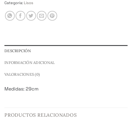
Categoría:
Lisos
DESCRIPCIÓN
INFORMACIÓN ADICIONAL
VALORACIONES (0)
Medidas: 29cm
PRODUCTOS RELACIONADOS