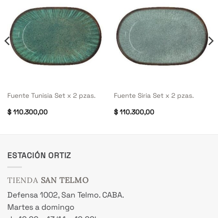
Fuente Tunisia Set x 2 pzas.
Fuente Siria Set x 2 pzas.
$
110.300,00
$
110.300,00
ESTACIÓN ORTIZ
TIENDA
SAN TELMO
Defensa 1002, San Telmo. CABA.
Martes a domingo