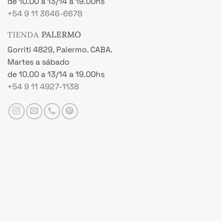
de 10.00 a 13/14 a 19.00hs
+54 9 11 3646-6678
TIENDA
PALERMO
Gorriti 4829, Palermo. CABA.
Martes a sábado
de 10.00 a 13/14 a 19.00hs
+54 9 11 4927-1138