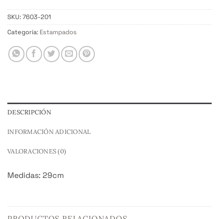
SKU:
7603-201
Categoría:
Estampados
DESCRIPCIÓN
INFORMACIÓN ADICIONAL
VALORACIONES (0)
Medidas: 29cm
PRODUCTOS RELACIONADOS