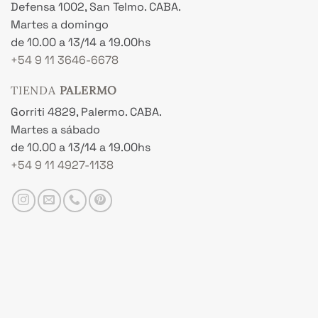
Defensa 1002, San Telmo. CABA.
Martes a domingo
de 10.00 a 13/14 a 19.00hs
+54 9 11 3646-6678
TIENDA
PALERMO
Gorriti 4829, Palermo. CABA.
Martes a sábado
de 10.00 a 13/14 a 19.00hs
+54 9 11 4927-1138