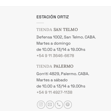
ESTACIÓN ORTIZ
TIENDA
SAN TELMO
Defensa 1002, San Telmo. CABA.
Martes a domingo
de 10.00 a 13/14 a 19.00hs
+54 9 11 3646-6678
TIENDA
PALERMO
Gorriti 4829, Palermo. CABA.
Martes a sábado
de 10.00 a 13/14 a 19.00hs
+54 9 11 4927-1138