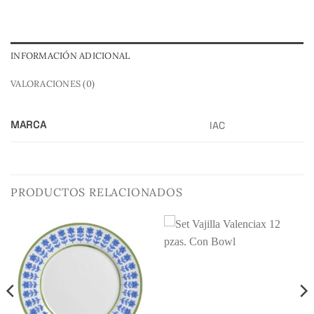
INFORMACIÓN ADICIONAL
VALORACIONES (0)
MARCA
IAC
PRODUCTOS RELACIONADOS