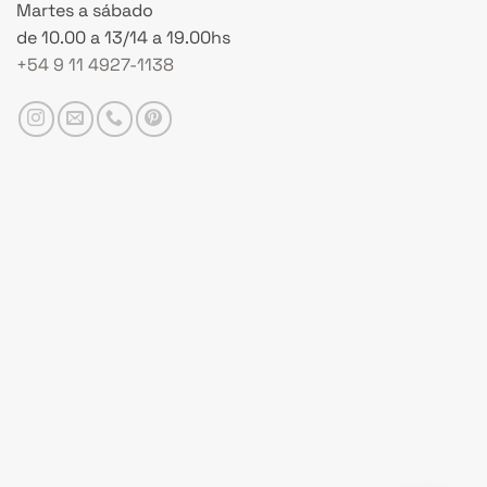
Martes a sábado
de 10.00 a 13/14 a 19.00hs
+54 9 11 4927-1138