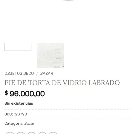
OBJETOS DECO
/
BAZAR
PIE DE TORTA DE VIDRIO LABRADO
96.000,00
$
Sin existencias
SKU:
126790
Categoría:
Bazar