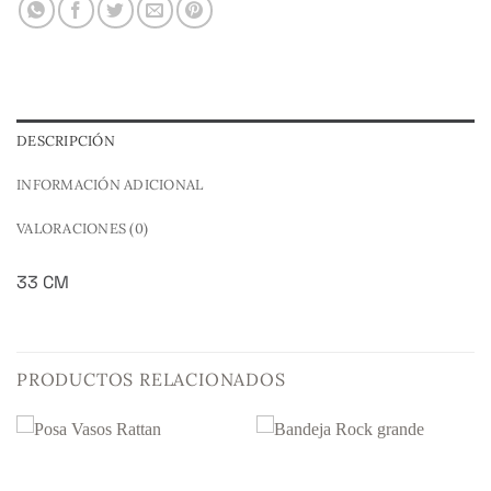
DESCRIPCIÓN
INFORMACIÓN ADICIONAL
VALORACIONES (0)
33 CM
PRODUCTOS RELACIONADOS