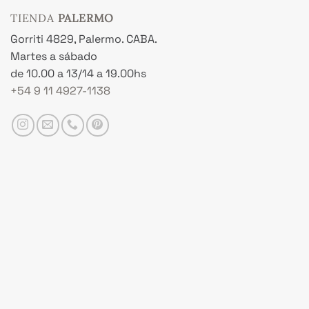
TIENDA
PALERMO
Gorriti 4829, Palermo. CABA.
Martes a sábado
de 10.00 a 13/14 a 19.00hs
+54 9 11 4927-1138