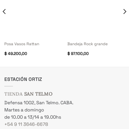
Posa Vasos Rattan
Bandeja Rock grande
$
49.200,00
$
97.100,00
ESTACIÓN ORTIZ
TIENDA
SAN TELMO
Defensa 1002, San Telmo. CABA.
Martes a domingo
de 10.00 a 13/14 a 19.00hs
+54 9 11 3646-6678