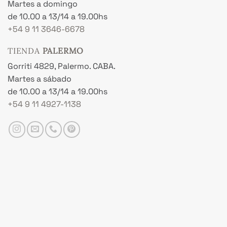
Martes a domingo
de 10.00 a 13/14 a 19.00hs
+54 9 11 3646-6678
TIENDA
PALERMO
Gorriti 4829, Palermo. CABA.
Martes a sábado
de 10.00 a 13/14 a 19.00hs
+54 9 11 4927-1138