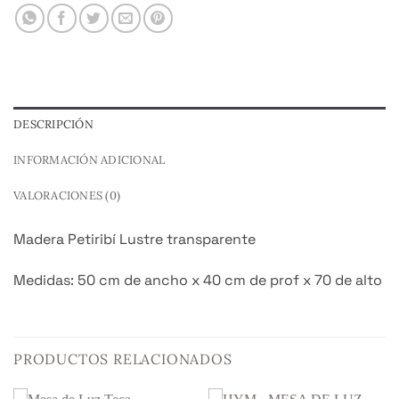
DESCRIPCIÓN
INFORMACIÓN ADICIONAL
VALORACIONES (0)
Madera Petiribí Lustre transparente
Medidas: 50 cm de ancho x 40 cm de prof x 70 de alto
PRODUCTOS RELACIONADOS