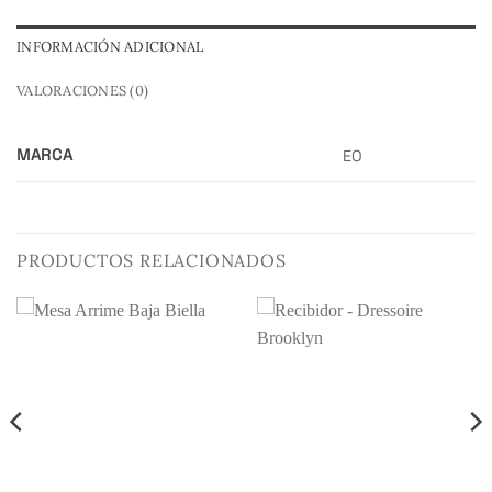
INFORMACIÓN ADICIONAL
VALORACIONES (0)
MARCA
EO
PRODUCTOS RELACIONADOS