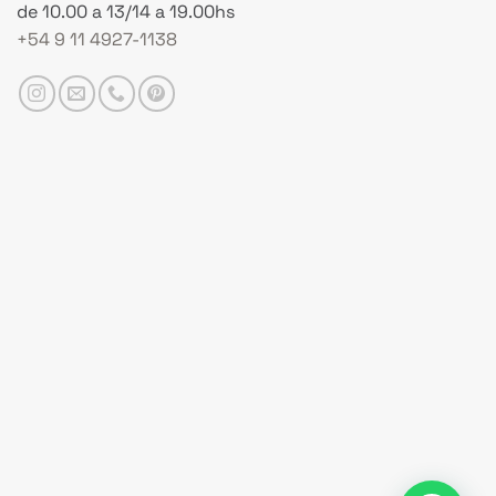
de 10.00 a 13/14 a 19.00hs
+54 9 11 4927-1138