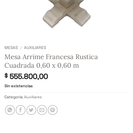
MESAS
/
AUXILIARES
Mesa Arrime Francesa Rustica
Cuadrada 0,60 x 0,60 m
555.800,00
$
Sin existencias
Categoría:
Auxiliares