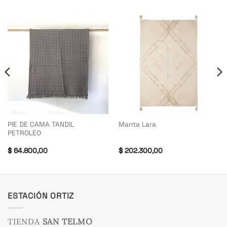
PIE DE CAMA TANDIL
Manta Lara
PETROLEO
$
64.800,00
$
202.300,00
ESTACIÓN ORTIZ
TIENDA
SAN TELMO