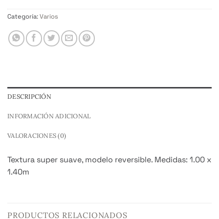
Categoría:
Varios
DESCRIPCIÓN
INFORMACIÓN ADICIONAL
VALORACIONES (0)
Textura super suave, modelo reversible. Medidas: 1.00 x
1.40m
PRODUCTOS RELACIONADOS