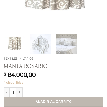
TEXTILES
/
VARIOS
MANTA ROSARIO
84.900,00
$
4 disponibles
MANTA ROSARIO cantidad
AÑADIR AL CARRITO