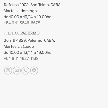
Defensa 1002, San Telmo. CABA.
Martes a domingo
de 10.00 a 13/14 a 19.00hs
+54 9 11 3646-6678
TIENDA
PALERMO
Gorriti 4829, Palermo. CABA.
Martes a sábado
de 10.00 a 13/14 a 19.00hs
+54 9 11 4927-1138