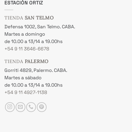
ESTACIÓN ORTIZ
TIENDA
SAN TELMO
Defensa 1002, San Telmo. CABA.
Martes a domingo
de 10.00 a 13/14 a 19.00hs
+54 9 11 3646-6678
TIENDA
PALERMO
Gorriti 4829, Palermo. CABA.
Martes a sábado
de 10.00 a 13/14 a 19.00hs
+54 9 11 4927-1138