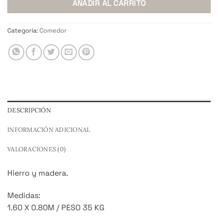
AÑADIR AL CARRITO
Categoría:
Comedor
DESCRIPCIÓN
INFORMACIÓN ADICIONAL
VALORACIONES (0)
Hierro y madera.
Medidas:
1.60 X 0.80M / PESO 35 KG