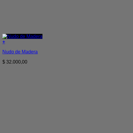
+
Nudo de Madera
$
32.000,00