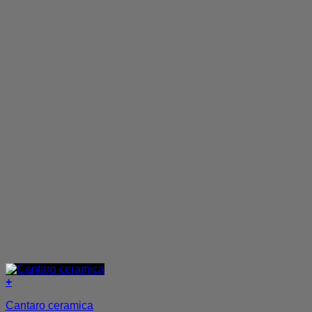
+
Cantaro ceramica