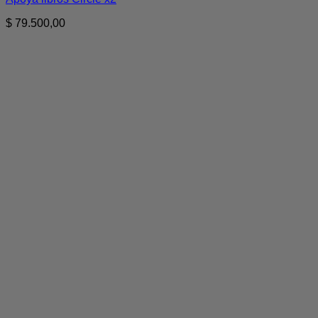
$
79.500,00