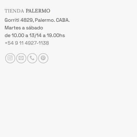
TIENDA
PALERMO
Gorriti 4829, Palermo. CABA.
Martes a sábado
de 10.00 a 13/14 a 19.00hs
+54 9 11 4927-1138