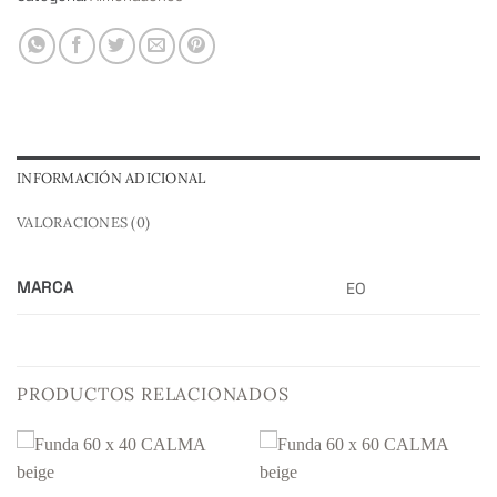
INFORMACIÓN ADICIONAL
VALORACIONES (0)
MARCA
EO
PRODUCTOS RELACIONADOS