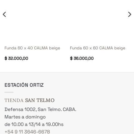
Funda 60 x 40 CALMA beige
Funda 60 x 60 CALMA beige
$
32.000,00
$
36.000,00
ESTACIÓN ORTIZ
TIENDA
SAN TELMO
Defensa 1002, San Telmo. CABA.
Martes a domingo
de 10.00 a 13/14 a 19.00hs
+54 9 11 3646-6678