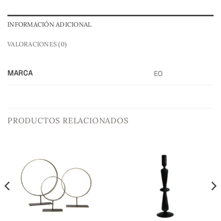
INFORMACIÓN ADICIONAL
VALORACIONES (0)
MARCA
EO
PRODUCTOS RELACIONADOS