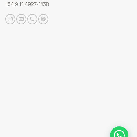
+54 9 11 4927-1138